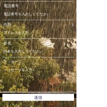
電話番号
住所
件名
メッセージ
送信